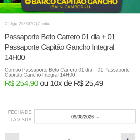
Código: 253807C | Combo
Passaporte Beto Carrero 01 dia + 01
Passaporte Capitão Gancho Integral
14H00
Combo Passaporte Beto Carrero 01 dia + 01 Passaporte
Capitão Gancho Integral 14H00
R$ 254,90
ou 10x de R$ 25,49
FECHA DE
09/08/2026
LA VISITA