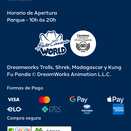
Horario de Apertura
Parque - 10h às 20h
Dreamworks Trolls, Shrek, Madagascar y Kung
Fu Panda © DreamWorks Animation L.L.C.
Formas de Pago
Compra segura