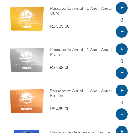
Passaporte Anual - 1 Ano - Anual
Ouro
INFO
0
R$ 999,00
Passaporte Anual - 1 Ano - Anual
Prata
INFO
0
R$ 699,00
Passaporte Anual - 1 Ano - Anual
Bronze
INFO
0
R$ 499,00
Passaporte de Acesso - Criança