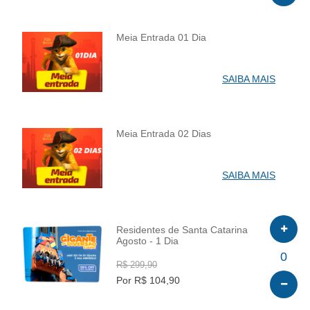
Meia Entrada 01 Dia
INFO
SAIBA MAIS
Meia Entrada 02 Dias
INFO
SAIBA MAIS
Residentes de Santa Catarina
Agosto - 1 Dia
INFO
0
R$ 299,90
Por R$ 104,90