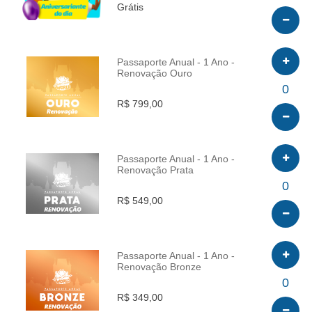
Grátis
Passaporte Anual - 1 Ano -
Renovação Ouro
INFO
0
R$ 799,00
Passaporte Anual - 1 Ano -
Renovação Prata
INFO
0
R$ 549,00
Passaporte Anual - 1 Ano -
Renovação Bronze
INFO
0
R$ 349,00