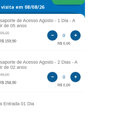
visita em 08/08/26
saporte de Acesso Agosto - 1 Dia - A
tir de 05 anos
99,00
0
R$ 159,90
R$ 0,00
saporte de Acesso Agosto - 2 Dias - A
tir de 02 anos
49,00
0
R$ 258,90
R$ 0,00
a Entrada 01 Dia