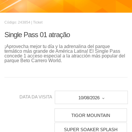
Código: 243854 | Ticket
Single Pass 01 atração
¡Aprovecha mejor tu día y la adrenalina del parque
temático más grande de América Latina! El Single Pass
concede 1 acceso especial a la atracción más popular del
parque Beto Carrero World.
DATA DA VISITA
10/08/2026
TIGOR MOUNTAIN
SUPER SOAKER SPLASH