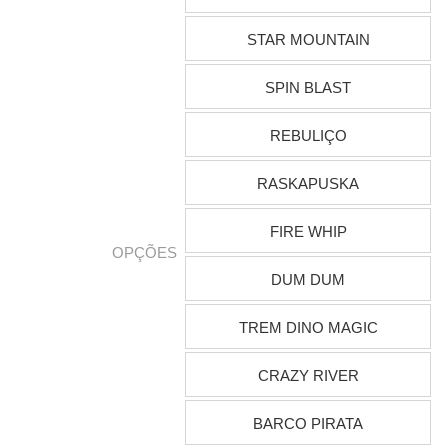
STAR MOUNTAIN
SPIN BLAST
REBULIÇO
RASKAPUSKA
FIRE WHIP
OPÇÕES
DUM DUM
TREM DINO MAGIC
CRAZY RIVER
BARCO PIRATA