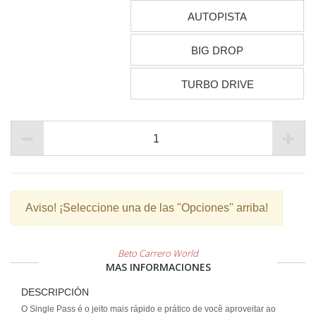
AUTOPISTA
BIG DROP
TURBO DRIVE
Aviso!
¡Seleccione una de las "Opciones" arriba!
Beto Carrero World
MAS INFORMACIONES
DESCRIPCIÓN
O Single Pass é o jeito mais rápido e prático de você aproveitar ao