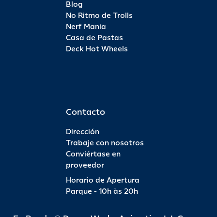
Blog
No Ritmo de Trolls
Nerf Mania
Casa de Pastas
Deck Hot Wheels
Contacto
Dirección
Trabaje con nosotros
Conviértase en
proveedor
Horario de Apertura
Parque - 10h às 20h