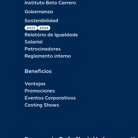
Instituto Beto Carrero
Gobernanza
Sostenibilidad
2023
2024
Relatório de Igualdade
Salarial
Patrocinadores
Reglamento interno
Beneficios
Ventajas
Promociones
Eventos Corporativos
Casting Shows