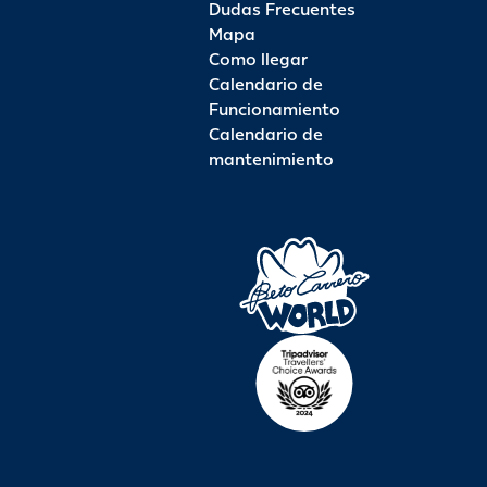
Dudas Frecuentes
Mapa
Como llegar
Calendario de
Funcionamiento
Calendario de
mantenimiento