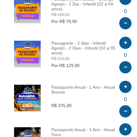
Agosto - 1 Dia - Infantil (02 a 04
anos)
INFO
0
R$ 149,50
Por R$ 79,90
Passaporte - 2 dias - Infantil
Agosto - 2 Dias - Infantil (02 a 05
anos)
INFO
0
R$ 224,00
Por R$ 129,90
Passaporte Anual - 1 Ano - Anual
Bronze
INFO
0
R$ 375,00
Passaporte Anual - 1 Ano - Anual
Ouro