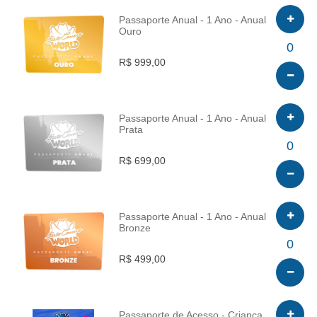
Passaporte Anual - 1 Ano - Anual
Ouro
INFO
0
R$ 999,00
Passaporte Anual - 1 Ano - Anual
Prata
INFO
0
R$ 699,00
Passaporte Anual - 1 Ano - Anual
Bronze
INFO
0
R$ 499,00
Passaporte de Acesso - Criança