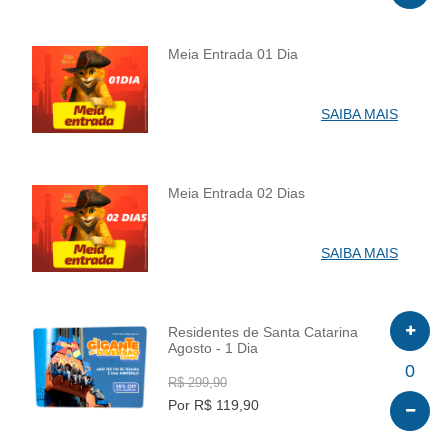
Meia Entrada 01 Dia
INFO
SAIBA MAIS
Meia Entrada 02 Dias
INFO
SAIBA MAIS
Residentes de Santa Catarina
Agosto - 1 Dia
INFO
0
R$ 299,90
Por R$ 119,90