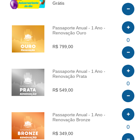
Grátis
Passaporte Anual - 1 Ano -
Renovação Ouro
INFO
0
R$ 799,00
Passaporte Anual - 1 Ano -
Renovação Prata
INFO
0
R$ 549,00
Passaporte Anual - 1 Ano -
Renovação Bronze
INFO
0
R$ 349,00