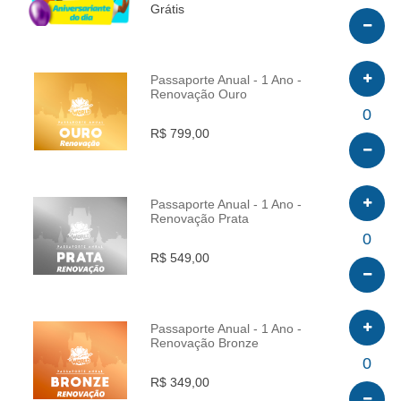
Grátis
Passaporte Anual - 1 Ano -
Renovação Ouro
INFO
0
R$ 799,00
Passaporte Anual - 1 Ano -
Renovação Prata
INFO
0
R$ 549,00
Passaporte Anual - 1 Ano -
Renovação Bronze
INFO
0
R$ 349,00