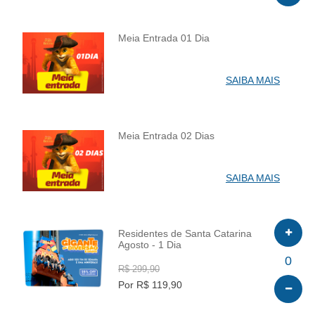
Meia Entrada 01 Dia
INFO
SAIBA MAIS
Meia Entrada 02 Dias
INFO
SAIBA MAIS
Residentes de Santa Catarina
Agosto - 1 Dia
INFO
0
R$ 299,90
Por R$ 119,90