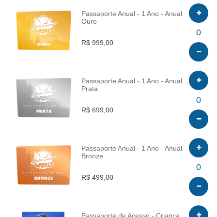
Passaporte Anual - 1 Ano - Anual
Ouro
INFO
0
R$ 999,00
Passaporte Anual - 1 Ano - Anual
Prata
INFO
0
R$ 699,00
Passaporte Anual - 1 Ano - Anual
Bronze
INFO
0
R$ 499,00
Passaporte de Acesso - Criança