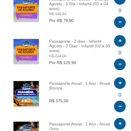
Agosto - 1 Dia - Infantil (02 a 04
anos)
INFO
0
R$ 149,50
Por R$ 79,90
Passaporte - 2 dias - Infantil
Agosto - 2 Dias - Infantil (02 a 05
anos)
INFO
0
R$ 224,00
Por R$ 129,90
Passaporte Anual - 1 Ano - Anual
Bronze
INFO
0
R$ 375,00
Passaporte Anual - 1 Ano - Anual
Ouro