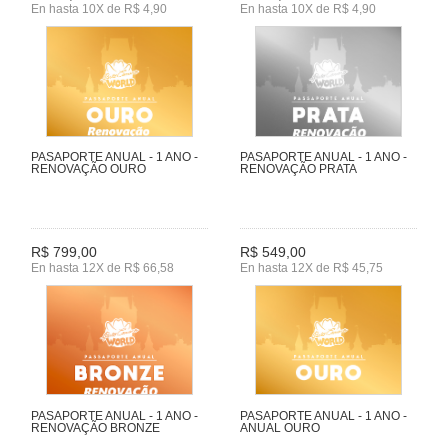
En hasta 10X de R$ 4,90
En hasta 10X de R$ 4,90
PASAPORTE ANUAL - 1 ANO -
PASAPORTE ANUAL - 1 ANO -
RENOVAÇÃO OURO
RENOVAÇÃO PRATA
R$ 799,00
R$ 549,00
En hasta 12X de R$ 66,58
En hasta 12X de R$ 45,75
PASAPORTE ANUAL - 1 ANO -
PASAPORTE ANUAL - 1 ANO -
RENOVAÇÃO BRONZE
ANUAL OURO