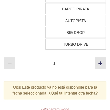
BARCO PIRATA
AUTOPISTA
BIG DROP
TURBO DRIVE
Ops!
Este producto ya no está disponible para la
fecha seleccionada. ¿Qué tal intentar otra fecha?
Beto Carrero World