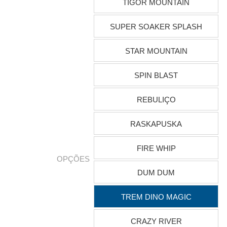
TIGOR MOUNTAIN
SUPER SOAKER SPLASH
STAR MOUNTAIN
SPIN BLAST
REBULIÇO
RASKAPUSKA
FIRE WHIP
OPÇÕES
DUM DUM
TREM DINO MAGIC
CRAZY RIVER