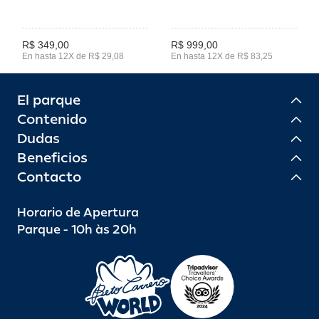
R$ 349,00
R$ 999,00
En hasta 12X de R$ 29,08
En hasta 12X de R$ 83,25
El parque
Contenido
Dudas
Beneficios
Contacto
Horario de Apertura
Parque - 10h às 20h