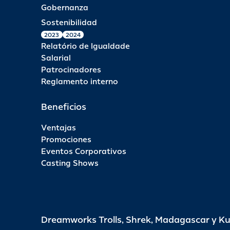
Gobernanza
Sostenibilidad
2023
2024
Relatório de Igualdade
Salarial
Patrocinadores
Reglamento interno
Beneficios
Ventajas
Promociones
Eventos Corporativos
Casting Shows
Dreamworks Trolls, Shrek, Madagascar y K