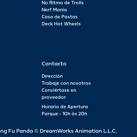
No Ritmo de Trolls
Nerf Mania
Casa de Pastas
Deck Hot Wheels
Contacto
Dirección
Trabaje con nosotros
Conviértase en
proveedor
Horario de Apertura
Parque - 10h às 20h
ung Fu Panda © DreamWorks Animation L.L.C.