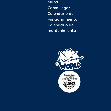
Mapa
Como llegar
Calendario de
Funcionamiento
Calendario de
mantenimiento