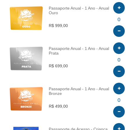
Passaporte Anual - 1 Ano - Anual
Ouro
INFO
0
R$ 999,00
Passaporte Anual - 1 Ano - Anual
Prata
INFO
0
R$ 699,00
Passaporte Anual - 1 Ano - Anual
Bronze
INFO
0
R$ 499,00
Passaporte de Acesso - Criança