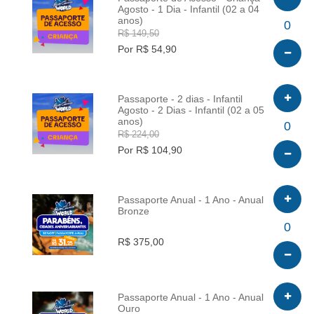
Agosto - 1 Dia - Infantil (02 a 04
anos)
INFO
0
R$ 149,50
Por R$ 54,90
Passaporte - 2 dias - Infantil
Agosto - 2 Dias - Infantil (02 a 05
anos)
INFO
0
R$ 224,00
Por R$ 104,90
Passaporte Anual - 1 Ano - Anual
Bronze
INFO
0
R$ 375,00
Passaporte Anual - 1 Ano - Anual
Ouro