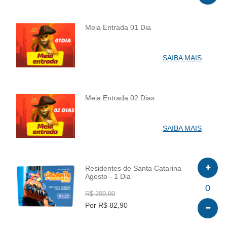
Meia Entrada 01 Dia
INFO
SAIBA MAIS
Meia Entrada 02 Dias
INFO
SAIBA MAIS
Residentes de Santa Catarina
Agosto - 1 Dia
INFO
0
R$ 299,90
Por R$ 82,90