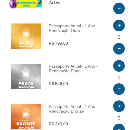
Grátis
Passaporte Anual - 1 Ano -
Renovação Ouro
INFO
0
R$ 799,00
Passaporte Anual - 1 Ano -
Renovação Prata
INFO
0
R$ 549,00
Passaporte Anual - 1 Ano -
Renovação Bronze
INFO
0
R$ 349,00