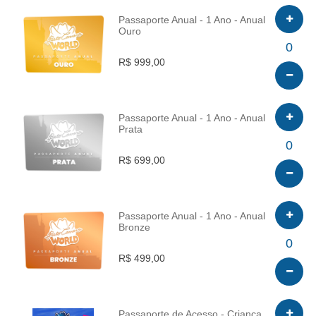
Passaporte Anual - 1 Ano - Anual
Ouro
INFO
0
R$ 999,00
Passaporte Anual - 1 Ano - Anual
Prata
INFO
0
R$ 699,00
Passaporte Anual - 1 Ano - Anual
Bronze
INFO
0
R$ 499,00
Passaporte de Acesso - Criança