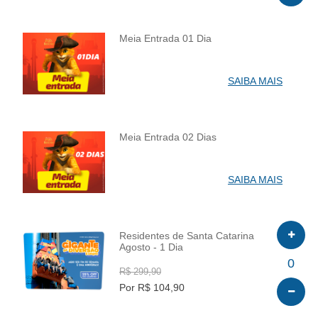
Meia Entrada 01 Dia
INFO
SAIBA MAIS
Meia Entrada 02 Dias
INFO
SAIBA MAIS
Residentes de Santa Catarina
Agosto - 1 Dia
INFO
0
R$ 299,90
Por R$ 104,90