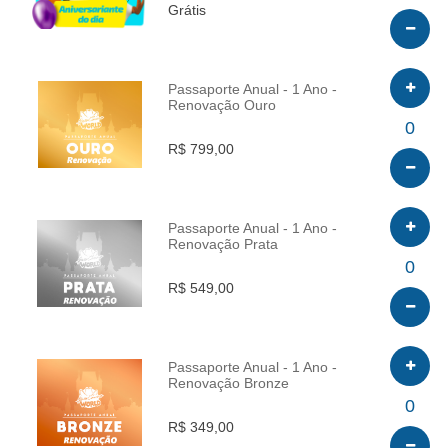
Grátis
Passaporte Anual - 1 Ano -
Renovação Ouro
INFO
0
R$ 799,00
Passaporte Anual - 1 Ano -
Renovação Prata
INFO
0
R$ 549,00
Passaporte Anual - 1 Ano -
Renovação Bronze
INFO
0
R$ 349,00