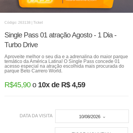
Código: 263138 | Ticket
Single Pass 01 atração Agosto - 1 Dia -
Turbo Drive
Aproveite melhor o seu dia e a adrenalina do maior parque
temático da América Latina! O Single Pass concede 01
acesso especial na atração escolhida mais procurada do
parque Beto Carrero World.
R$
45,90
o
10x de R$ 4,59
DATA DA VISITA
10/08/2026