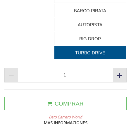
BARCO PIRATA
AUTOPISTA
BIG DROP
TURBO DRIVE
COMPRAR
Beto Carrero World
MAS INFORMACIONES