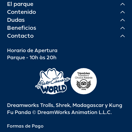
El parque
Contenido
Dudas
Beneficios
Contacto
Horario de Apertura
Parque - 10h às 20h
Dreamworks Trolls, Shrek, Madagascar y Kung
Fu Panda © DreamWorks Animation L.L.C.
Formas de Pago