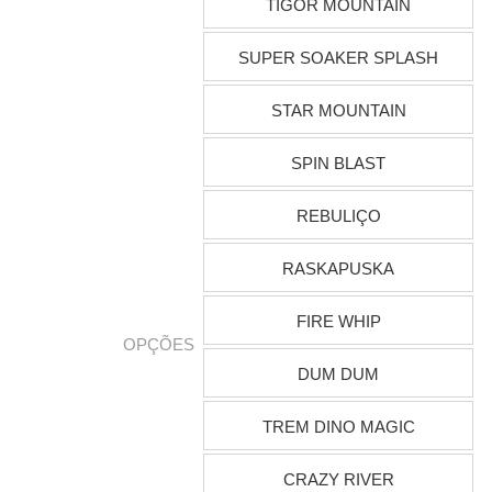
TIGOR MOUNTAIN
SUPER SOAKER SPLASH
STAR MOUNTAIN
SPIN BLAST
REBULIÇO
RASKAPUSKA
FIRE WHIP
OPÇÕES
DUM DUM
TREM DINO MAGIC
CRAZY RIVER