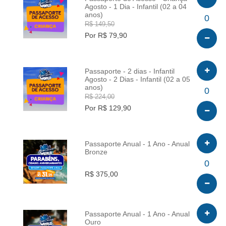
Agosto - 1 Dia - Infantil (02 a 04
anos)
INFO
0
R$ 149,50
Por R$ 79,90
Passaporte - 2 dias - Infantil
Agosto - 2 Dias - Infantil (02 a 05
anos)
INFO
0
R$ 224,00
Por R$ 129,90
Passaporte Anual - 1 Ano - Anual
Bronze
INFO
0
R$ 375,00
Passaporte Anual - 1 Ano - Anual
Ouro