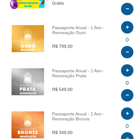
Grátis
Passaporte Anual - 1 Ano -
Renovação Ouro
INFO
0
R$ 799,00
Passaporte Anual - 1 Ano -
Renovação Prata
INFO
0
R$ 549,00
Passaporte Anual - 1 Ano -
Renovação Bronze
INFO
0
R$ 349,00