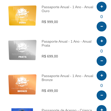
Passaporte Anual - 1 Ano - Anual
Ouro
INFO
0
R$ 999,00
Pasaporte Anual - 1 Ano - Anual
Prata
INFO
0
R$ 699,00
Passaporte Anual - 1 Ano - Anual
Bronze
INFO
0
R$ 499,00
Passaporte de Acesso - Criança