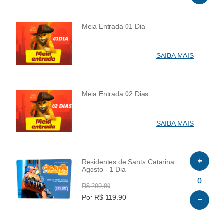
Meia Entrada 01 Dia
INFO
SAIBA MAIS
Meia Entrada 02 Dias
INFO
SAIBA MAIS
Residentes de Santa Catarina
Agosto - 1 Dia
INFO
0
R$ 299,90
Por R$ 119,90