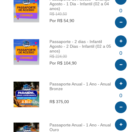
Agosto - 1 Dia - Infantil (02 a 04
anos)
INFO
0
R$ 149,50
Por R$ 54,90
Passaporte - 2 dias - Infantil
Agosto - 2 Dias - Infantil (02 a 05
anos)
INFO
0
R$ 224,00
Por R$ 104,90
Passaporte Anual - 1 Ano - Anual
Bronze
INFO
0
R$ 375,00
Passaporte Anual - 1 Ano - Anual
Ouro