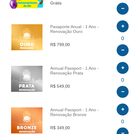
Grátis
Pasaporte Anual - 1 Ano -
Renovação Ouro
INFO
0
R$ 799,00
Annual Passport - 1 Ano -
Renovação Prata
INFO
0
R$ 549,00
Annual Passport - 1 Ano -
Renovação Bronze
INFO
0
R$ 349,00