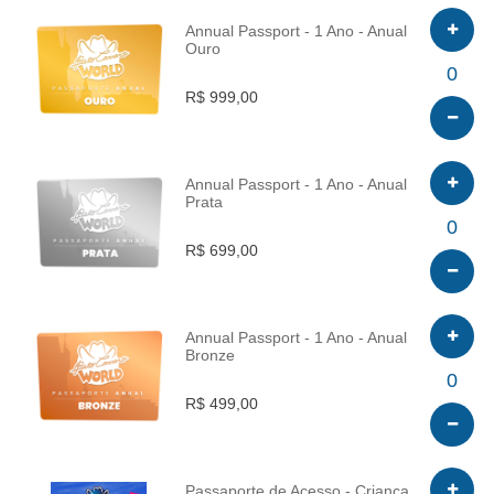
Annual Passport - 1 Ano - Anual
Ouro
INFO
0
R$ 999,00
Annual Passport - 1 Ano - Anual
Prata
INFO
0
R$ 699,00
Annual Passport - 1 Ano - Anual
Bronze
INFO
0
R$ 499,00
Passaporte de Acesso - Criança