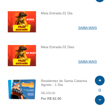
Meia Entrada 01 Dia
INFO
SAIBA MAIS
Meia Entrada 02 Dias
INFO
SAIBA MAIS
Residentes de Santa Catarina
Agosto - 1 Dia
INFO
0
R$ 299,90
Por R$ 82,90