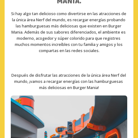
MANIA.
Si hay algo tan delicioso como divertirse en las atracciones de 
la única área Nerf del mundo, es recargar energías probando 
las hamburguesas más deliciosas que existen en Burger 
Mania. Además de sus sabores diferenciados, el ambiente es 
moderno, acogedor y súper colorido para que registres 
muchos momentos increíbles con tu familia y amigos y los 
compartas en las redes sociales.
Después de disfrutar las atracciones de la única área Nerf del 
mundo, ¡vamos a recargar energías con las hamburguesas 
más deliciosas en Burger Mania!