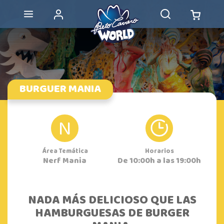
BURGUER MANIA
N
Área Temática
Horarios
Nerf Mania
De 10:00h a las 19:00h
NADA MÁS DELICIOSO QUE LAS
HAMBURGUESAS DE BURGER