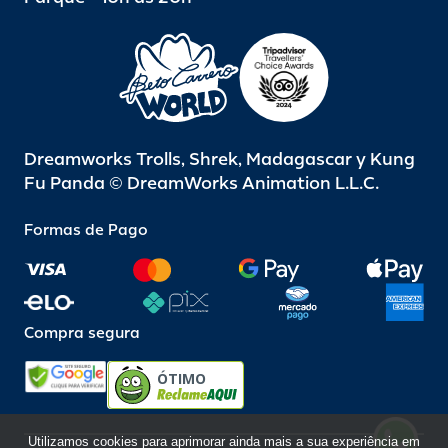
Dreamworks Trolls, Shrek, Madagascar y Kung
Fu Panda © DreamWorks Animation L.L.C.
Formas de Pago
Compra segura
ÓTIMO
Utilizamos cookies para aprimorar ainda mais a sua experiência em