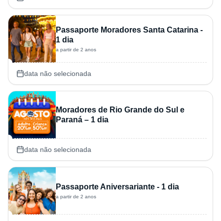
Passaporte Moradores Santa Catarina -
1 dia
a partir de 2 anos
data não selecionada
Moradores de Rio Grande do Sul e
Paraná – 1 dia
data não selecionada
Passaporte Aniversariante - 1 dia
a partir de 2 anos