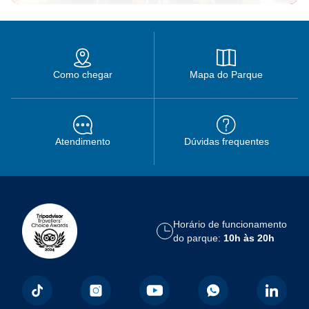
Como chegar
Mapa do Parque
Atendimento
Dúvidas frequentes
Horário de funcionamento
do parque:
10h às 20h