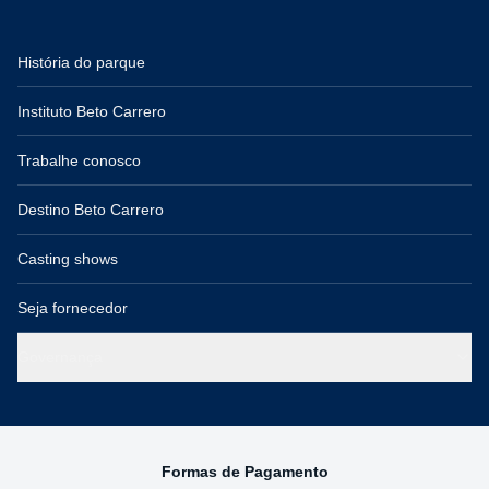
História do parque
Instituto Beto Carrero
Trabalhe conosco
Destino Beto Carrero
Casting shows
Seja fornecedor
Governança
Formas de Pagamento