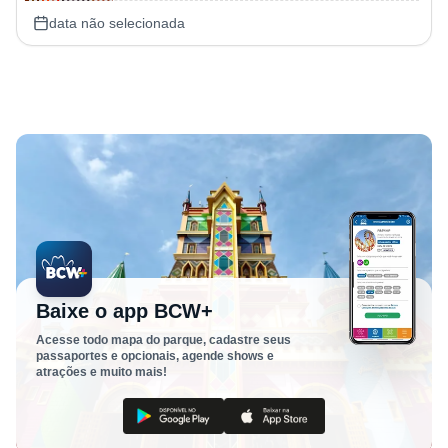
data não selecionada
Baixe o app BCW+
Acesse todo mapa do parque, cadastre seus
passaportes e opcionais, agende shows e
atrações e muito mais!