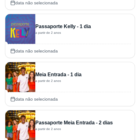
data não selecionada
Passaporte Kelly - 1 dia
a partir de 2 anos
data não selecionada
Meia Entrada - 1 dia
a partir de 2 anos
data não selecionada
Passaporte Meia Entrada - 2 dias
a partir de 2 anos