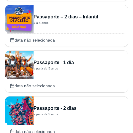
Passaporte – 2 dias – Infantil
2 a 4 anos
data não selecionada
Passaporte - 1 dia
a partir de 5 anos
data não selecionada
Passaporte - 2 dias
a partir de 5 anos
data não selecionada