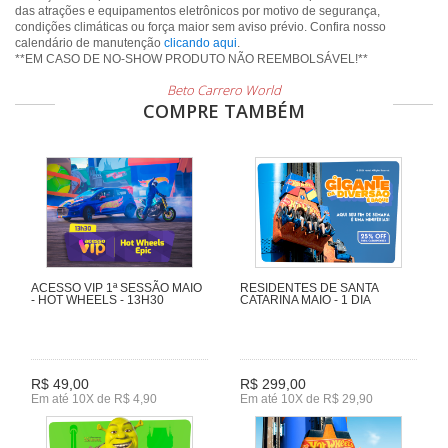
das atrações e equipamentos eletrônicos por motivo de segurança,
condições climáticas ou força maior sem aviso prévio. Confira nosso
calendário de manutenção
clicando aqui
.
**EM CASO DE NO-SHOW PRODUTO NÃO REEMBOLSÁVEL!**
Beto Carrero World
COMPRE TAMBÉM
ACESSO VIP 1ª SESSÃO MAIO
RESIDENTES DE SANTA
- HOT WHEELS - 13H30
CATARINA MAIO - 1 DIA
R$ 49,00
R$ 299,00
Em até 10X de R$ 4,90
Em até 10X de R$ 29,90