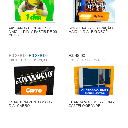
PASSAPORTE DE ACESSO
SINGLE PASS 01 ATRAÇÃO
MAIO - 1 DIA - A PARTIR DE 06
MAIO - 1 DIA - BIG DROP
ANOS
R$ 299,00
R$ 299,00
R$ 49,00
Em até 10X de R$ 29,90
Em até 10X de R$ 4,90
ESTACIONAMENTO MAIO - 1
GUARDA VOLUMES - 1 DIA -
DIA - CARRO
CASTELO GRANDE