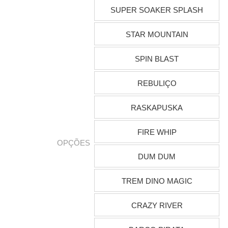
SUPER SOAKER SPLASH
STAR MOUNTAIN
SPIN BLAST
REBULIÇO
RASKAPUSKA
FIRE WHIP
OPÇÕES
DUM DUM
TREM DINO MAGIC
CRAZY RIVER