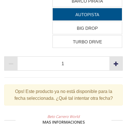
BARCO PIRATA
AUTOPISTA
BIG DROP
TURBO DRIVE
Ops!
Este producto ya no está disponible para la
fecha seleccionada. ¿Qué tal intentar otra fecha?
Beto Carrero World
MAS INFORMACIONES