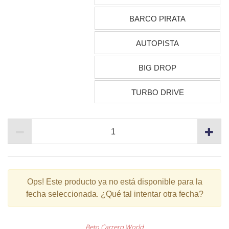
BARCO PIRATA
AUTOPISTA
BIG DROP
TURBO DRIVE
Ops!
Este producto ya no está disponible para la
fecha seleccionada. ¿Qué tal intentar otra fecha?
Beto Carrero World