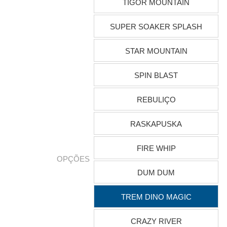
TIGOR MOUNTAIN
SUPER SOAKER SPLASH
STAR MOUNTAIN
SPIN BLAST
REBULIÇO
RASKAPUSKA
FIRE WHIP
OPÇÕES
DUM DUM
TREM DINO MAGIC
CRAZY RIVER