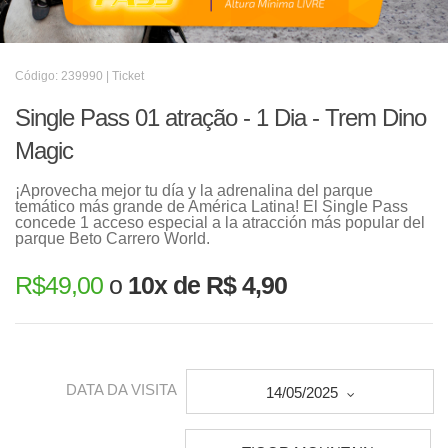
Código: 239990 | Ticket
Single Pass 01 atração - 1 Dia - Trem Dino
Magic
¡Aprovecha mejor tu día y la adrenalina del parque
temático más grande de América Latina! El Single Pass
concede 1 acceso especial a la atracción más popular del
parque Beto Carrero World.
R$
49,00
o
10x de R$ 4,90
DATA DA VISITA
14/05/2025