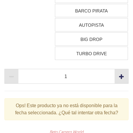
BARCO PIRATA
AUTOPISTA
BIG DROP
TURBO DRIVE
Ops!
Este producto ya no está disponible para la
fecha seleccionada. ¿Qué tal intentar otra fecha?
Beto Carrero World