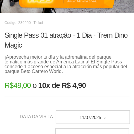
Código: 239990 | Ticket
Single Pass 01 atração - 1 Dia - Trem Dino
Magic
¡Aprovecha mejor tu día y la adrenalina del parque
temático más grande de América Latina! El Single Pass
concede 1 acceso especial a la atracción más popular del
parque Beto Carrero World.
R$
49,00
o
10x de R$ 4,90
DATA DA VISITA
11/07/2025