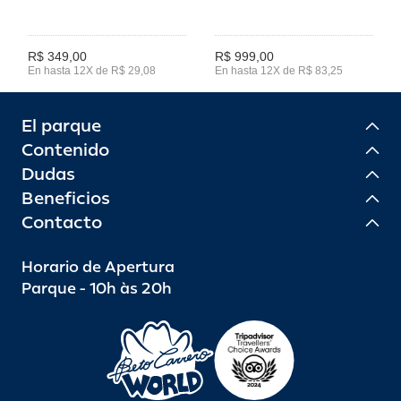
R$ 349,00
R$ 999,00
En hasta 12X de R$ 29,08
En hasta 12X de R$ 83,25
El parque
Contenido
Dudas
Beneficios
Contacto
Horario de Apertura
Parque - 10h às 20h