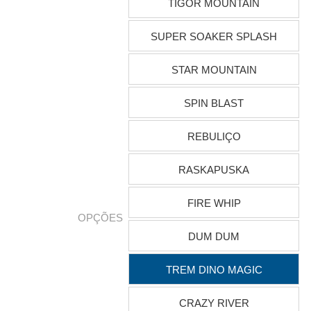
TIGOR MOUNTAIN
SUPER SOAKER SPLASH
STAR MOUNTAIN
SPIN BLAST
REBULIÇO
RASKAPUSKA
FIRE WHIP
OPÇÕES
DUM DUM
TREM DINO MAGIC
CRAZY RIVER