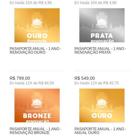
En hasta 10X de R$ 4,90
En hasta 10X de R$ 4,90
PASAPORTE ANUAL - 1 ANO -
PASAPORTE ANUAL - 1 ANO -
RENOVAÇÃO OURO
RENOVAÇÃO PRATA
R$ 799,00
R$ 549,00
En hasta 12X de R$ 66,58
En hasta 12X de R$ 45,75
PASAPORTE ANUAL - 1 ANO -
PASAPORTE ANUAL - 1 ANO -
RENOVAÇÃO BRONZE
ANUAL OURO