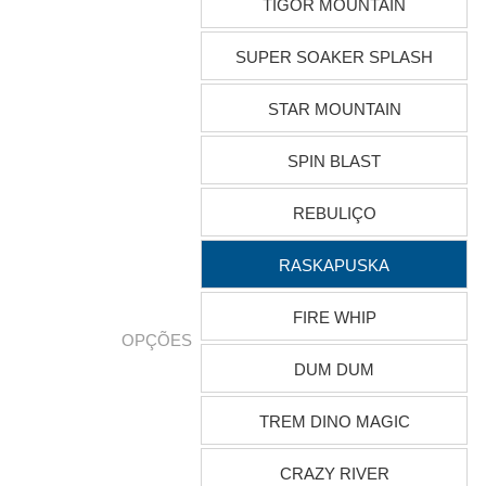
TIGOR MOUNTAIN
SUPER SOAKER SPLASH
STAR MOUNTAIN
SPIN BLAST
REBULIÇO
RASKAPUSKA
FIRE WHIP
OPÇÕES
DUM DUM
TREM DINO MAGIC
CRAZY RIVER