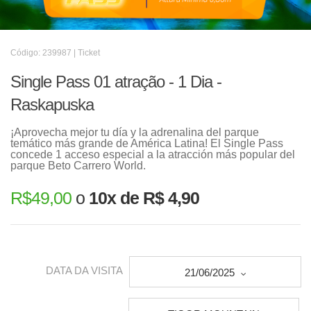
Código: 239987 | Ticket
Single Pass 01 atração - 1 Dia -
Raskapuska
¡Aprovecha mejor tu día y la adrenalina del parque
temático más grande de América Latina! El Single Pass
concede 1 acceso especial a la atracción más popular del
parque Beto Carrero World.
R$
49,00
o
10x de R$ 4,90
DATA DA VISITA
21/06/2025