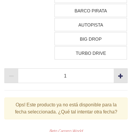
BARCO PIRATA
AUTOPISTA
BIG DROP
TURBO DRIVE
Ops!
Este producto ya no está disponible para la
fecha seleccionada. ¿Qué tal intentar otra fecha?
Beto Carrero World