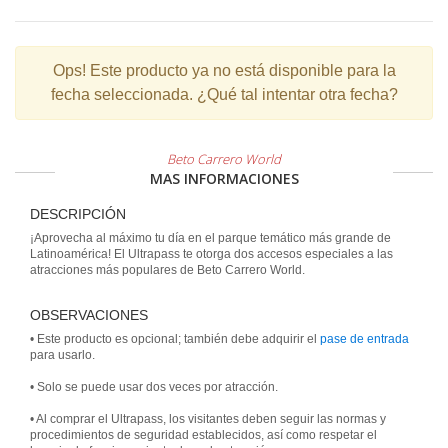
Ops!
Este producto ya no está disponible para la
fecha seleccionada. ¿Qué tal intentar otra fecha?
Beto Carrero World
MAS INFORMACIONES
DESCRIPCIÓN
¡Aprovecha al máximo tu día en el parque temático más grande de
Latinoamérica! El Ultrapass te otorga dos accesos especiales a las
atracciones más populares de Beto Carrero World.
OBSERVACIONES
• Este producto es opcional; también debe adquirir el
pase de entrada
para usarlo.
• Solo se puede usar dos veces por atracción.
• Al comprar el Ultrapass, los visitantes deben seguir las normas y
procedimientos de seguridad establecidos, así como respetar el