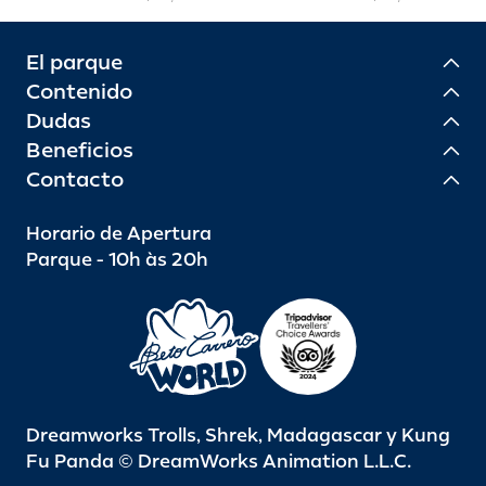
El parque
Contenido
Dudas
Beneficios
Contacto
Horario de Apertura
Parque - 10h às 20h
Dreamworks Trolls, Shrek, Madagascar y Kung
Fu Panda © DreamWorks Animation L.L.C.