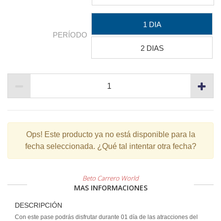
1 DIA
PERÍODO
2 DIAS
Ops!
Este producto ya no está disponible para la
fecha seleccionada. ¿Qué tal intentar otra fecha?
Beto Carrero World
MAS INFORMACIONES
DESCRIPCIÓN
Con este pase podrás disfrutar durante 01 día de las atracciones del