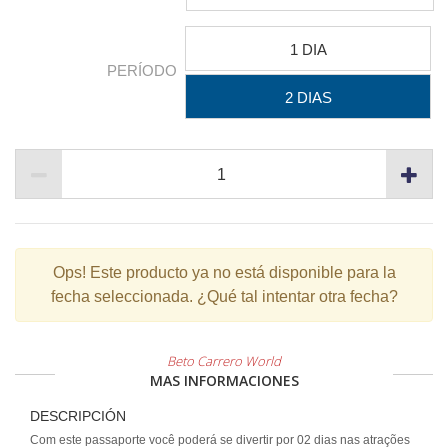
1 DIA
PERÍODO
2 DIAS
Ops!
Este producto ya no está disponible para la
fecha seleccionada. ¿Qué tal intentar otra fecha?
Beto Carrero World
MAS INFORMACIONES
DESCRIPCIÓN
Com este passaporte você poderá se divertir por 02 dias nas atrações