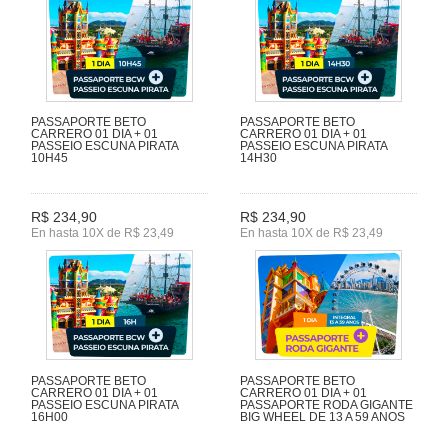
PASSAPORTE BETO
PASSAPORTE BETO
CARRERO 01 DIA + 01
CARRERO 01 DIA + 01
PASSEIO ESCUNA PIRATA
PASSEIO ESCUNA PIRATA
10H45
14H30
R$ 234,90
R$ 234,90
En hasta 10X de R$ 23,49
En hasta 10X de R$ 23,49
PASSAPORTE BETO
PASSAPORTE BETO
CARRERO 01 DIA + 01
CARRERO 01 DIA + 01
PASSEIO ESCUNA PIRATA
PASSAPORTE RODA GIGANTE
16H00
BIG WHEEL DE 13 A 59 ANOS