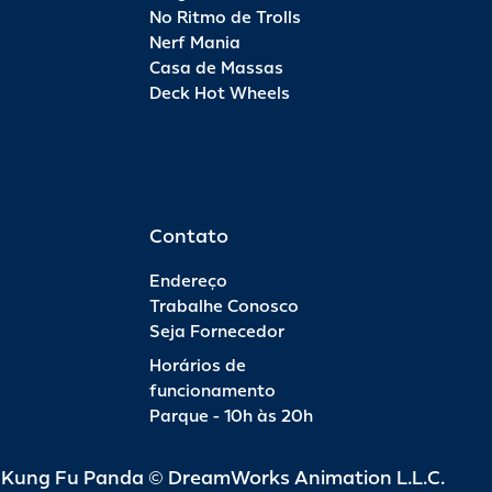
No Ritmo de Trolls
Nerf Mania
Casa de Massas
Deck Hot Wheels
Contato
Endereço
Trabalhe Conosco
Seja Fornecedor
Horários de
funcionamento
Parque - 10h às 20h
d Kung Fu Panda © DreamWorks Animation L.L.C.