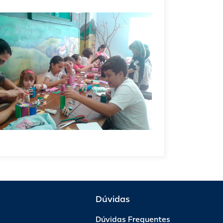
Dúvidas
Dúvidas Frequentes