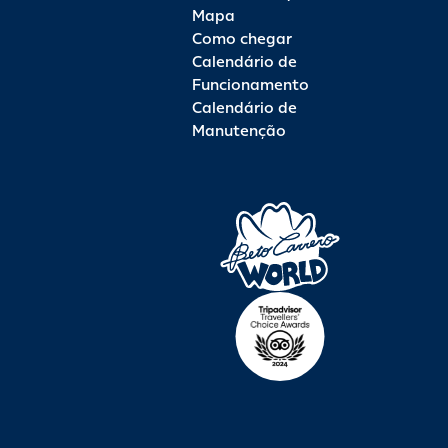
Mapa
Como chegar
Calendário de
Funcionamento
Calendário de
Manutenção