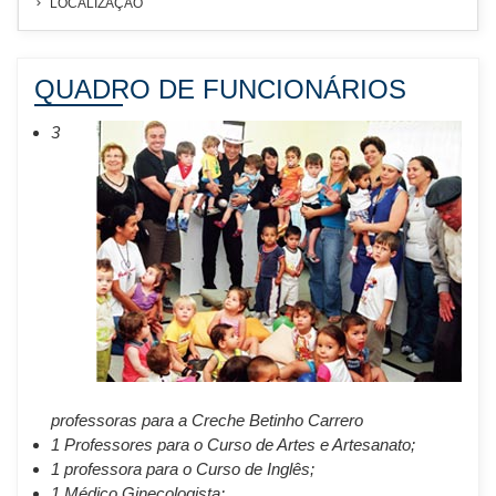
LOCALIZAÇÃO
QUADRO DE FUNCIONÁRIOS
3
professoras para a Creche Betinho Carrero
1 Professores para o Curso de Artes e Artesanato;
1 professora para o Curso de Inglês;
1 Médico Ginecologista;