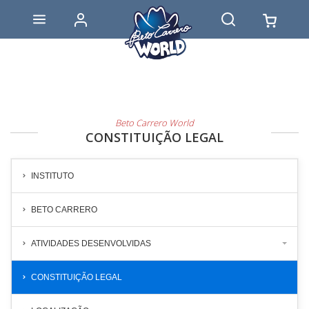
Beto Carrero World
CONSTITUIÇÃO LEGAL
INSTITUTO
BETO CARRERO
ATIVIDADES DESENVOLVIDAS
CONSTITUIÇÃO LEGAL