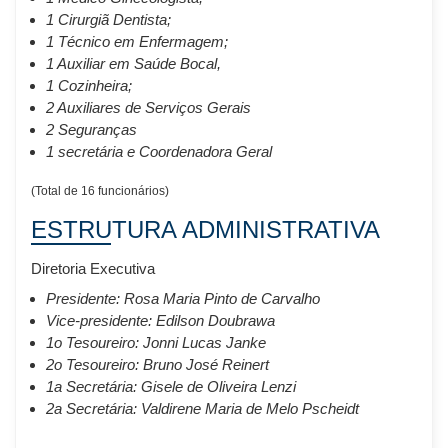
1 Cirurgiã Dentista;
1 Técnico em Enfermagem;
1 Auxiliar em Saúde Bocal,
1 Cozinheira;
2 Auxiliares de Serviços Gerais
2 Seguranças
1 secretária e Coordenadora Geral
(Total de 16 funcionários)
ESTRUTURA ADMINISTRATIVA
Diretoria Executiva
Presidente: Rosa Maria Pinto de Carvalho
Vice-presidente: Edilson Doubrawa
1o Tesoureiro: Jonni Lucas Janke
2o Tesoureiro: Bruno José Reinert
1a Secretária: Gisele de Oliveira Lenzi
2a Secretária: Valdirene Maria de Melo Pscheidt