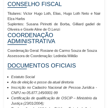
CONSELHO FISCAL
Titulares: Victor Hugo Loth, Elias, Hugo Loth Neto e Nair
Elza Harbs
Suplentes: Susana Pirinotti de Borba, Gilliard gadiel de
Oliveira e Gisele Aline de O.Lenzi
COORDENAÇÃO
ADMINISTRATIVA
Coordenação Geral: Rosiane do Carmo Souza de Souza
Assessora de Coordenação: Ledinéia Militão
DOCUMENTOS OFICIAIS
Estatuto Social
Ata de eleição e posse da atual diretoria
Inscrição no Cadastro Nacional de Pessoa Jurídica -
CNPJ no 05.877.145/0001-99
Certificação de qualificação de OSCIP – Ministério da
Justiça (23/01/2004);