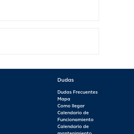
Dudas
Dudas Frecuentes
Mapa
Como llegar
Calendario de
Funcionamiento
Calendario de
mantenimiento