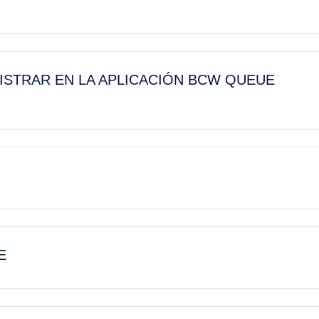
STRAR EN LA APLICACIÓN BCW QUEUE
E