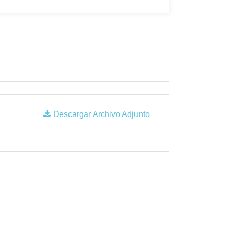
Descargar Archivo Adjunto