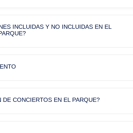
ES INCLUIDAS Y NO INCLUIDAS EN EL
 PARQUE?
IENTO
 DE CONCIERTOS EN EL PARQUE?