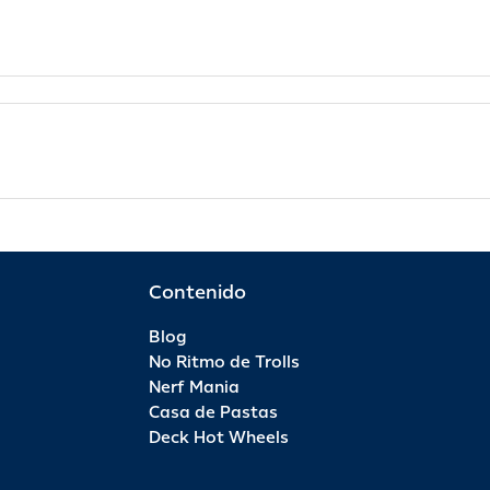
Contenido
Blog
No Ritmo de Trolls
Nerf Mania
Casa de Pastas
Deck Hot Wheels