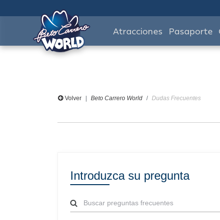
Atracciones
Pasaporte
Volver
Beto Carrero World
Dudas Frecuentes
Introduzca su pregunta