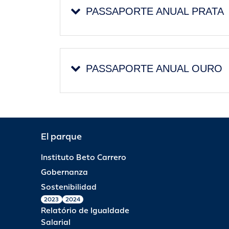
PASSAPORTE ANUAL PRATA
PASSAPORTE ANUAL OURO
El parque
Instituto Beto Carrero
Gobernanza
Sostenibilidad
2023
2024
Relatório de Igualdade
Salarial