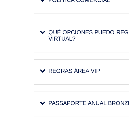
POLÍTICA COMERCIAL
QUÉ OPCIONES PUEDO REGI
VIRTUAL?
REGRAS ÁREA VIP
PASSAPORTE ANUAL BRONZ