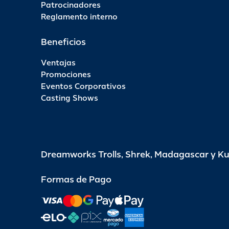
Patrocinadores
Reglamento interno
Beneficios
Ventajas
Promociones
Eventos Corporativos
Casting Shows
Dreamworks Trolls, Shrek, Madagascar y K
Formas de Pago