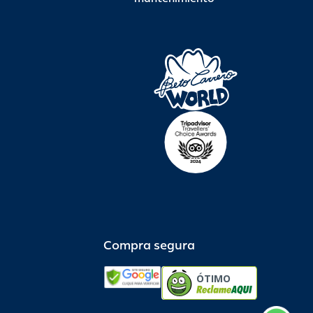
Compra segura
ÓTIMO