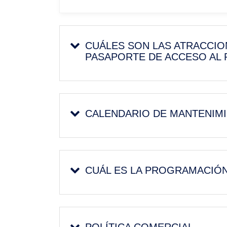
CUÁLES SON LAS ATRACCION
PASAPORTE DE ACCESO AL
CALENDARIO DE MANTENIM
CUÁL ES LA PROGRAMACIÓN