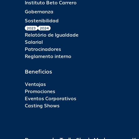
Instituto Beto Carrero
Gobernanza
Sostenibilidad
2023
2024
Relatório de Igualdade
Salarial
Patrocinadores
Reglamento interno
Beneficios
Ventajas
Promociones
Eventos Corporativos
Casting Shows