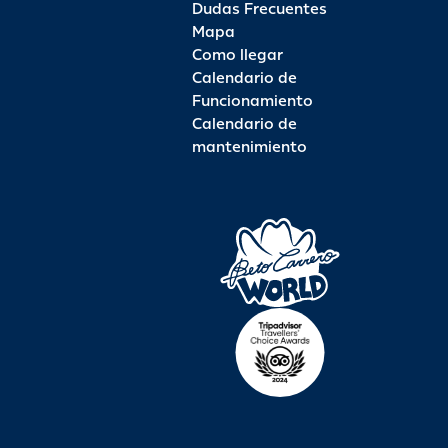
Dudas Frecuentes
Mapa
Como llegar
Calendario de
Funcionamiento
Calendario de
mantenimiento