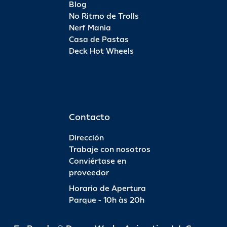
Blog
No Ritmo de Trolls
Nerf Mania
Casa de Pastas
Deck Hot Wheels
Contacto
Dirección
Trabaje con nosotros
Conviértase en
proveedor
Horario de Apertura
Parque - 10h às 20h