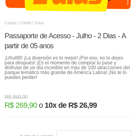
Código: 233698 | Ticket
Passaporte de Acesso - Julho - 2 Dias - A
partir de 05 anos
¡Uhulllll! ¡La diversión es lo mejor! ¡Por eso, no lo dejes
para después! ¡Es el momento de comprar tu pase y
disfrutar de un día increíble en más de 100 atracciones del
parque temático más grande de América Latina! ¡No te lo
puedes perder!
R$ 550,00
R$ 269,90
o
10x de R$ 26,99