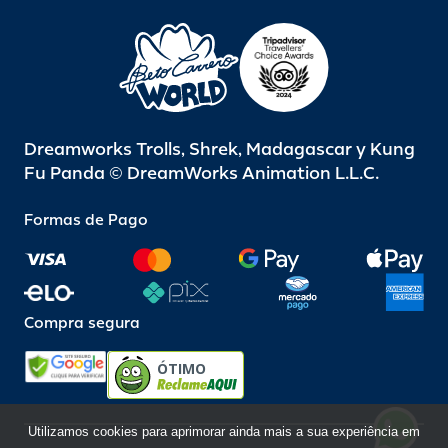
Dreamworks Trolls, Shrek, Madagascar y Kung
Fu Panda © DreamWorks Animation L.L.C.
Formas de Pago
Compra segura
ÓTIMO
Utilizamos cookies para aprimorar ainda mais a sua experiência em